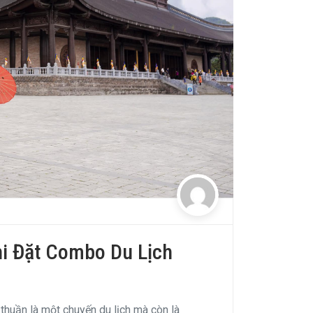
i Đặt Combo Du Lịch
thuần là một chuyến du lịch mà còn là