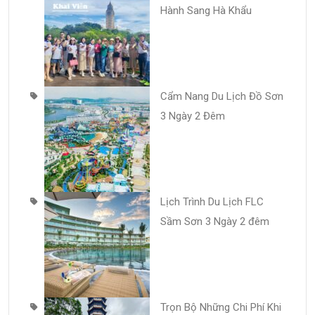
Hành Sang Hà Khẩu
Cẩm Nang Du Lịch Đồ Sơn
3 Ngày 2 Đêm
Lịch Trình Du Lịch FLC
Sầm Sơn 3 Ngày 2 đêm
Trọn Bộ Những Chi Phí Khi