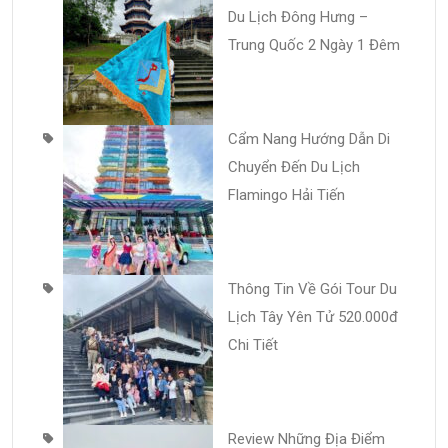
Du Lịch Đông Hưng –
Trung Quốc 2 Ngày 1 Đêm
Cẩm Nang Hướng Dẫn Di
Chuyển Đến Du Lịch
Flamingo Hải Tiến
Thông Tin Về Gói Tour Du
Lịch Tây Yên Tử 520.000đ
Chi Tiết
Review Những Địa Điểm