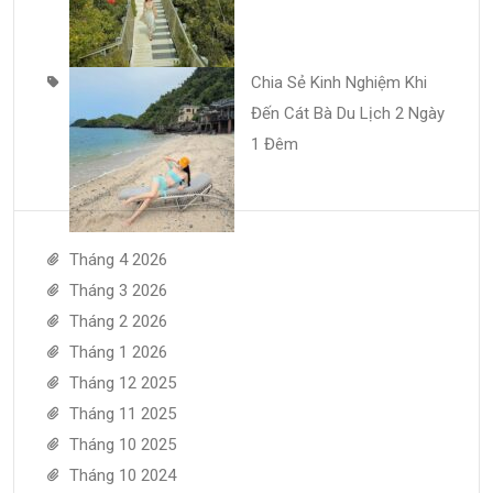
Chia Sẻ Kinh Nghiệm Khi
Đến Cát Bà Du Lịch 2 Ngày
1 Đêm
Tháng 4 2026
Tháng 3 2026
Tháng 2 2026
Tháng 1 2026
Tháng 12 2025
Tháng 11 2025
Tháng 10 2025
Tháng 10 2024