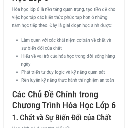
Hóa học lớp 6 là nền tảng quan trọng, tạo tiền đề cho
việc học tập các kiến thức phức tạp hơn ở những
năm học tiếp theo. Đây là giai đoạn học sinh được:
Làm quen với các khái niệm cơ bản về chất và
sự biến đổi của chất
Hiểu về vai trò của hóa học trong đời sống hàng
ngày
Phát triển tư duy logic và kỹ năng quan sát
Rèn luyện kỹ năng thực hành thí nghiệm an toàn
Các Chủ Đề Chính trong
Chương Trình Hóa Học Lớp 6
1. Chất và Sự Biến Đổi của Chất