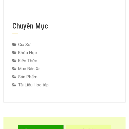
Chuyên Mục
Gia Sư
Khóa Học
Kiến Thức
Mua Bán Xe
Sản Phẩm
Tài Liệu Học tập