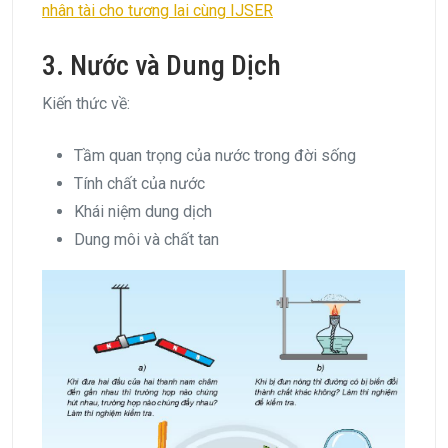
nhân tài cho tương lai cùng IJSER
3. Nước và Dung Dịch
Kiến thức về:
Tầm quan trọng của nước trong đời sống
Tính chất của nước
Khái niệm dung dịch
Dung môi và chất tan