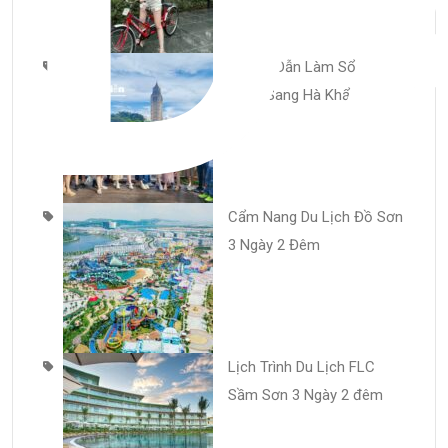
Hướng Dẫn Làm Sổ Thông
Hành Sang Hà Khẩu
Cẩm Nang Du Lịch Đồ Sơn
3 Ngày 2 Đêm
Lịch Trình Du Lịch FLC
Sầm Sơn 3 Ngày 2 đêm