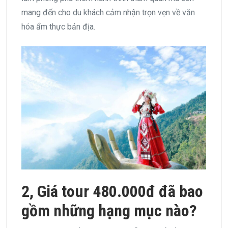
mang đến cho du khách cảm nhận trọn vẹn về văn
hóa ẩm thực bản địa.
2, Giá tour 480.000đ đã bao
gồm những hạng mục nào?