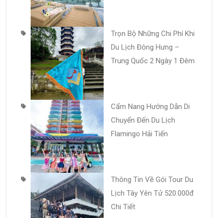
Trọn Bộ Những Chi Phí Khi
Du Lịch Đông Hưng –
Trung Quốc 2 Ngày 1 Đêm
Cẩm Nang Hướng Dẫn Di
Chuyển Đến Du Lịch
Flamingo Hải Tiến
Thông Tin Về Gói Tour Du
Lịch Tây Yên Tử 520.000đ
Chi Tiết