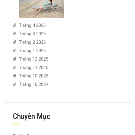
Tháng 4 2026
Tháng 3 2026
Tháng 2 2026
Tháng 1 2026
Tháng 12 2025
Tháng 11 2025
Tháng 10 2025
Tháng 10 2024
Chuyên Mục