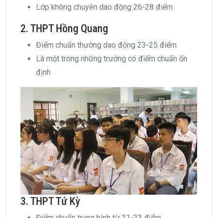
Lớp không chuyên dao động 26-28 điểm
2. THPT Hồng Quang
Điểm chuẩn thường dao động 23-25 điểm
Là một trong những trường có điểm chuẩn ổn
định
3. THPT Tứ Kỳ
Điểm chuẩn trung bình từ 21-23 điểm