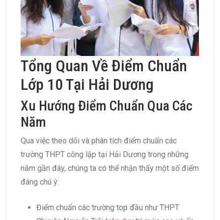
Tổng Quan Về Điểm Chuẩn
Lớp 10 Tại Hải Dương
Xu Hướng Điểm Chuẩn Qua Các
Năm
Qua việc theo dõi và phân tích điểm chuẩn các
trường THPT công lập tại Hải Dương trong những
năm gần đây, chúng ta có thể nhận thấy một số điểm
đáng chú ý:
Điểm chuẩn các trường top đầu như THPT