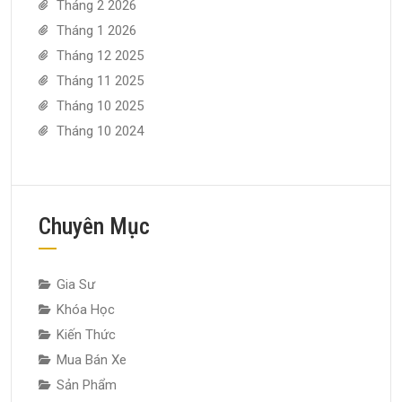
Tháng 2 2026
Tháng 1 2026
Tháng 12 2025
Tháng 11 2025
Tháng 10 2025
Tháng 10 2024
Chuyên Mục
Gia Sư
Khóa Học
Kiến Thức
Mua Bán Xe
Sản Phẩm