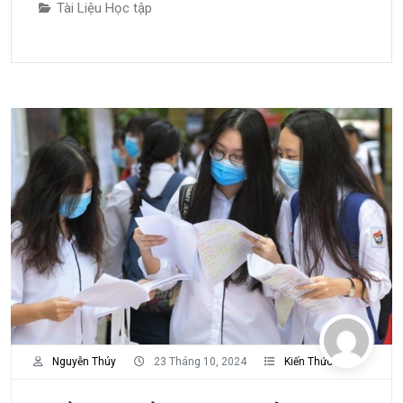
Tài Liệu Học tập
Nguyễn Thúy
23 Tháng 10, 2024
Kiến Thức