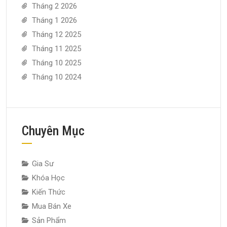
Tháng 2 2026
Tháng 1 2026
Tháng 12 2025
Tháng 11 2025
Tháng 10 2025
Tháng 10 2024
Chuyên Mục
Gia Sư
Khóa Học
Kiến Thức
Mua Bán Xe
Sản Phẩm