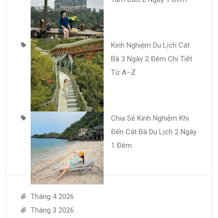
Kinh Nghiệm Du Lịch Cát
Bà 3 Ngày 2 Đêm Chi Tiết
Từ A–Z
Chia Sẻ Kinh Nghiệm Khi
Đến Cát Bà Du Lịch 2 Ngày
1 Đêm
Tháng 4 2026
Tháng 3 2026