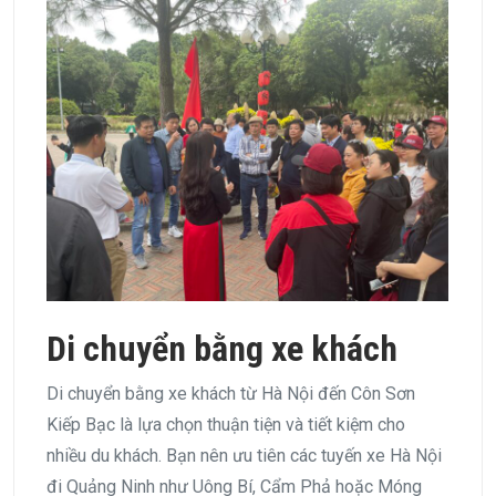
Di chuyển bằng xe khách
Di chuyển bằng xe khách từ Hà Nội đến Côn Sơn
Kiếp Bạc là lựa chọn thuận tiện và tiết kiệm cho
nhiều du khách. Bạn nên ưu tiên các tuyến xe Hà Nội
đi Quảng Ninh như Uông Bí, Cẩm Phả hoặc Móng