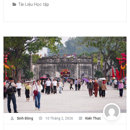
Tài Liệu Học tập
Sinh Đồng
10 Tháng 2, 2026
Kiến Thức