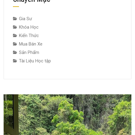
Gia Sư
Khóa Học
Kiến Thức
Mua Bán Xe
Sản Phẩm
Tài Liệu Học tập