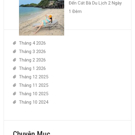
Đến Cát Bà Du Lịch 2 Ngày
1 Đêm
Tháng 4 2026
Tháng 3 2026
Tháng 2 2026
Tháng 1 2026
Tháng 12 2025
Tháng 11 2025
Tháng 10 2025
Tháng 10 2024
Chuyên Mục