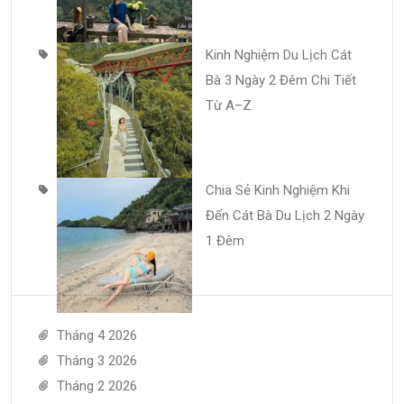
Kinh Nghiệm Du Lịch Cát
Bà 3 Ngày 2 Đêm Chi Tiết
Từ A–Z
Chia Sẻ Kinh Nghiệm Khi
Đến Cát Bà Du Lịch 2 Ngày
1 Đêm
Tháng 4 2026
Tháng 3 2026
Tháng 2 2026