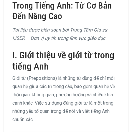
Trong Tiếng Anh: Từ Cơ Bản
Đến Nâng Cao
Tài liệu được biên soạn bởi Trung Tâm Gia sư
IJSER – Đơn vị uy tín trong lĩnh vực giáo dục
I. Giới thiệu về giới từ trong
tiếng Anh
Giới từ (Prepositions) là những từ dùng để chỉ mối
quan hệ giữa các từ trong câu, bao gồm quan hệ về
thời gian, không gian, phương hướng và nhiều khía
cạnh khác. Việc sử dụng đúng giới từ là một trong
những yếu tố quan trọng để nói và viết tiếng Anh
chuẩn xác.