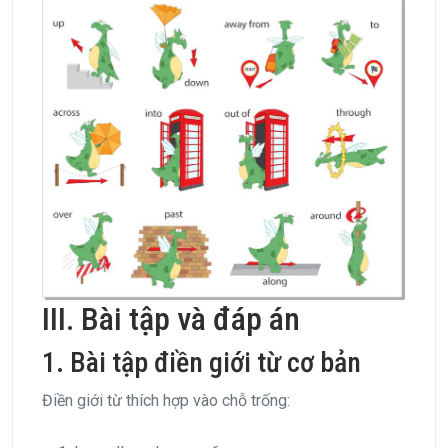
III. Bài tập và đáp án
1. Bài tập điền giới từ cơ bản
Điền giới từ thích hợp vào chỗ trống: