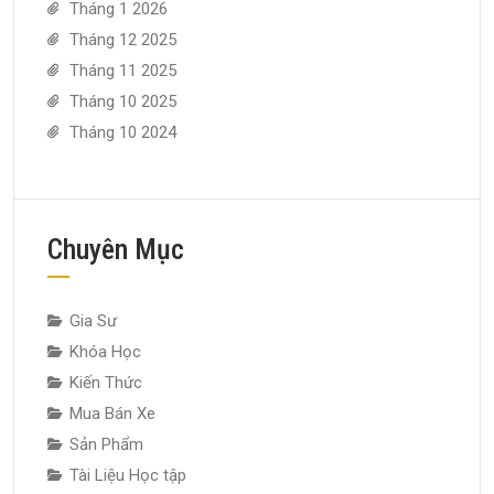
Tháng 1 2026
Tháng 12 2025
Tháng 11 2025
Tháng 10 2025
Tháng 10 2024
Chuyên Mục
Gia Sư
Khóa Học
Kiến Thức
Mua Bán Xe
Sản Phẩm
Tài Liệu Học tập