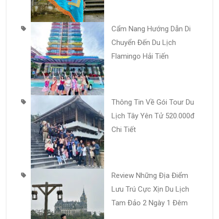
Cẩm Nang Hướng Dẫn Di
Chuyển Đến Du Lịch
Flamingo Hải Tiến
Thông Tin Về Gói Tour Du
Lịch Tây Yên Tử 520.000đ
Chi Tiết
Review Những Địa Điểm
Lưu Trú Cực Xịn Du Lịch
Tam Đảo 2 Ngày 1 Đêm