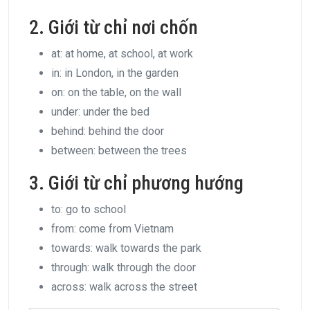
2. Giới từ chỉ nơi chốn
at: at home, at school, at work
in: in London, in the garden
on: on the table, on the wall
under: under the bed
behind: behind the door
between: between the trees
3. Giới từ chỉ phương hướng
to: go to school
from: come from Vietnam
towards: walk towards the park
through: walk through the door
across: walk across the street