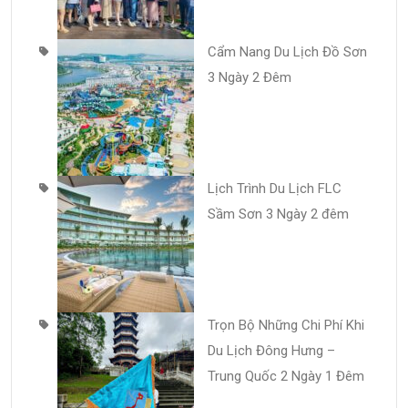
Cẩm Nang Du Lịch Đồ Sơn
3 Ngày 2 Đêm
Lịch Trình Du Lịch FLC
Sầm Sơn 3 Ngày 2 đêm
Trọn Bộ Những Chi Phí Khi
Du Lịch Đông Hưng –
Trung Quốc 2 Ngày 1 Đêm